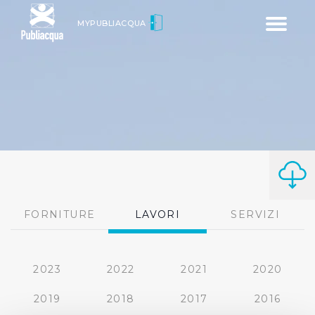
Toggle
MYPUBLIACQUA
navigatio
FORNITURE
LAVORI
SERVIZI
2023
2022
2021
2020
2019
2018
2017
2016