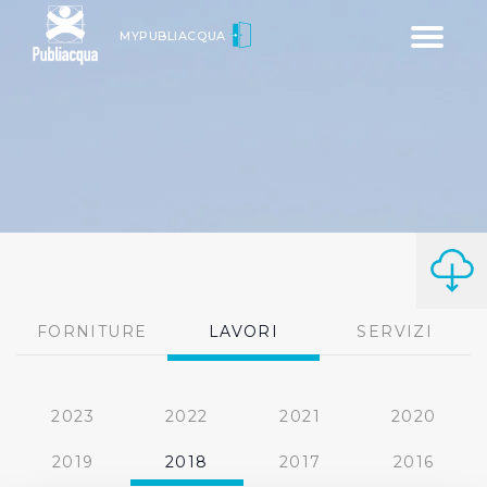
Toggle
MYPUBLIACQUA
navigatio
FORNITURE
LAVORI
SERVIZI
2023
2022
2021
2020
2019
2018
2017
2016