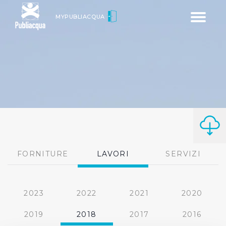
Toggle
MYPUBLIACQUA
navigatio
FORNITURE
LAVORI
SERVIZI
2023
2022
2021
2020
2019
2018
2017
2016