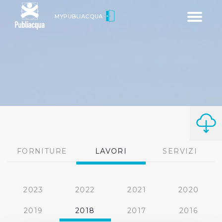
Toggle
MYPUBLIACQUA
navigatio
FORNITURE
LAVORI
SERVIZI
2023
2022
2021
2020
2019
2018
2017
2016