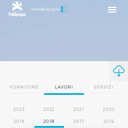
Toggle
MYPUBLIACQUA
navigatio
FORNITURE
LAVORI
SERVIZI
2023
2022
2021
2020
2019
2018
2017
2016