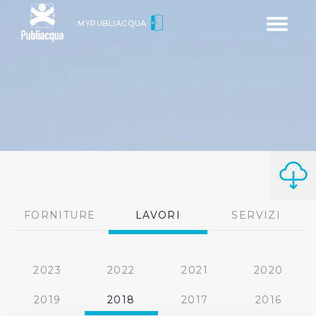
Toggle
MYPUBLIACQUA
navigatio
FORNITURE
LAVORI
SERVIZI
2023
2022
2021
2020
2019
2018
2017
2016