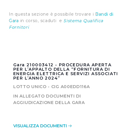
In questa sezione è possibile trovare i
Bandi di
Gara
in corso, scaduti e
Sistema Qualifica
Fornitori
Gara 210003412 - PROCEDURA APERTA
PER L’APPALTO DELLA “FORNITURA DI
ENERGIA ELETTRICA E SERVIZI ASSOCIATI
PER L’ANNO 2024”
LOTTO UNICO - CIG A00EDD116A
IN ALLEGATO DOCUMENTI DI
AGGIUDICAZIONE DELLA GARA
VISUALIZZA DOCUMENTI