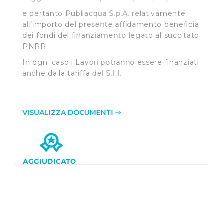
e pertanto Publiacqua S.p.A. relativamente
all’importo del presente affidamento beneficia
dei fondi del finanziamento legato al succitato
PNRR
In ogni caso i Lavori potranno essere finanziati
anche dalla tariffa del S.I.I.
VISUALIZZA DOCUMENTI