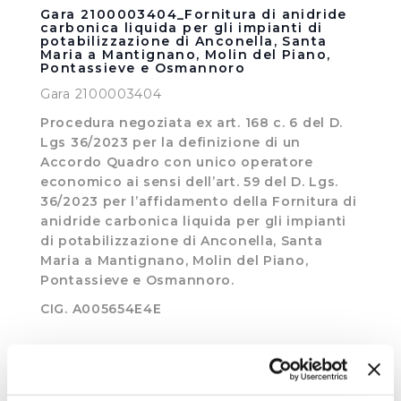
Gara 2100003404_Fornitura di anidride
carbonica liquida per gli impianti di
potabilizzazione di Anconella, Santa
Maria a Mantignano, Molin del Piano,
Pontassieve e Osmannoro
Gara 2100003404
Procedura negoziata ex art. 168 c. 6 del D.
Lgs 36/2023 per la definizione di un
Accordo Quadro con unico operatore
economico ai sensi dell’art. 59 del D. Lgs.
36/2023 per l’affidamento della Fornitura di
anidride carbonica liquida per gli impianti
di potabilizzazione di Anconella, Santa
Maria a Mantignano, Molin del Piano,
Pontassieve e Osmannoro.
CIG. A005654E4E
VISUALIZZA DOCUMENTI