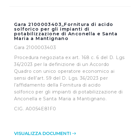
Gara 2100003403_Fornitura di acido
solforico per gli impianti di
potabilizzazione di Anconella e Santa
Maria a Mantignano
Gara 2100003403
Procedura negoziata ex art. 168 c. 6 del D. Lgs
36/2023 per la definizione di un Accordo
Quadro con unico operatore economico ai
sensi dell’art. 59 del D. Lgs. 36/2023 per
l’affidamento della Fornitura di acido
solforico per gli impianti di potabilizzazione di
Anconella e Santa Maria a Mantignano.
CIG. A0054E81F0
VISUALIZZA DOCUMENTI