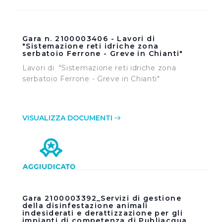
Gara n. 2100003406 - Lavori di
"Sistemazione reti idriche zona
serbatoio Ferrone - Greve in Chianti"
Lavori di "Sistemazione reti idriche zona
serbatoio Ferrone - Greve in Chianti"
VISUALIZZA DOCUMENTI
Gara 2100003392_Servizi di gestione
della disinfestazione animali
indesiderati e derattizzazione per gli
impianti di competenza di Publiacqua