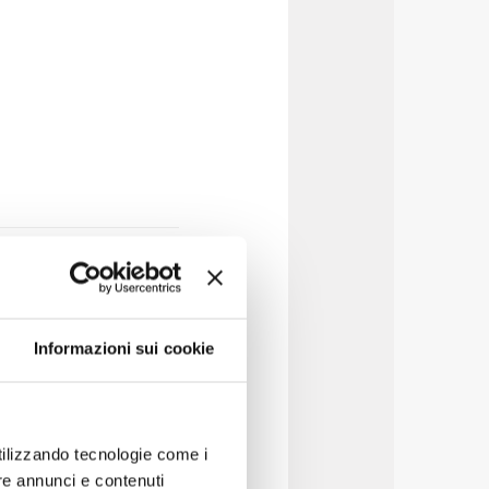
Informazioni sui cookie
utilizzando tecnologie come i
re annunci e contenuti