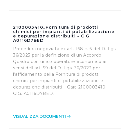
2100003410_Fornitura di prodotti
chimici per impianti di potabilizzazione
e depurazione distribuiti - CIG.
A0116D7BED
Procedura negoziata ex art. 168 c. 6 del D. Lgs
36/2023 per la definizione di un Accordo
Quadro con unico operatore economico ai
sensi dell’art. 59 del D. Lgs. 36/2023 per
l’affidamento della Fornitura di prodotti
chimici per impianti di potabilizzazione e
depurazione distribuiti – Gara 2100003410 –
CIG. A0116D7BED.
VISUALIZZA DOCUMENTI