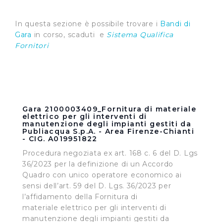
In questa sezione è possibile trovare i
Bandi di
Gara
in corso, scaduti e
Sistema Qualifica
Fornitori
Gara 2100003409_Fornitura di materiale
elettrico per gli interventi di
manutenzione degli impianti gestiti da
Publiacqua S.p.A. - Area Firenze-Chianti
- CIG. A019951822
Procedura negoziata ex art. 168 c. 6 del D. Lgs
36/2023 per la definizione di un Accordo
Quadro con unico operatore economico ai
sensi dell’art. 59 del D. Lgs. 36/2023 per
l’affidamento della Fornitura di
materiale elettrico per gli interventi di
manutenzione degli impianti gestiti da