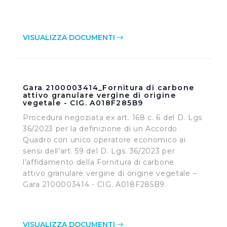
VISUALIZZA DOCUMENTI
Gara 2100003414_Fornitura di carbone
attivo granulare vergine di origine
vegetale - CIG. A018F285B9
Procedura negoziata ex art. 168 c. 6 del D. Lgs
36/2023 per la definizione di un Accordo
Quadro con unico operatore economico ai
sensi dell’art. 59 del D. Lgs. 36/2023 per
l’affidamento della Fornitura di carbone
attivo granulare vergine di origine vegetale –
Gara 2100003414 - CIG. A018F285B9.
VISUALIZZA DOCUMENTI