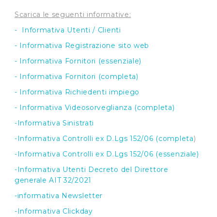
Scarica le seguenti informative:
- Informativa Utenti / Clienti
- Informativa Registrazione sito web
- Informativa Fornitori (essenziale)
- Informativa Fornitori (completa)
- Informativa Richiedenti impiego
- Informativa Videosorveglianza (completa)
-Informativa Sinistrati
-Informativa Controlli ex D.Lgs 152/06 (completa
)
-Informativa Controlli ex D.Lgs 152/06 (essenziale)
-Informativa Utenti Decreto del Direttore
generale AIT 32/2021
-informativa Newsletter
-Informativa Clickday