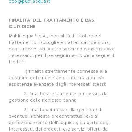
dpo@publiacqua.it
FINALITA’ DEL TRATTAMENTO E BASI
GIURIDICHE
Publiacqua S.p.A., in qualità di Titolare del
trattamento, raccoglie e tratta i dati personali
degli Interessati, dietro specifico consenso ove
necessario, per il perseguimento delle seguenti
finalità:
1) finalità strettamente connesse alla
gestione delle richieste di informazioni e/o
assistenza avanzate dagli interessati stessi;
2) finalità strettamente connesse alla
gestione delle richieste danni;
3) finalità connesse alla gestione di
eventuali richieste precontrattuali e/o al
perfezionamento dell’acquisto, da parte degli
Interessati, dei prodotti e/o servizi offerti dal