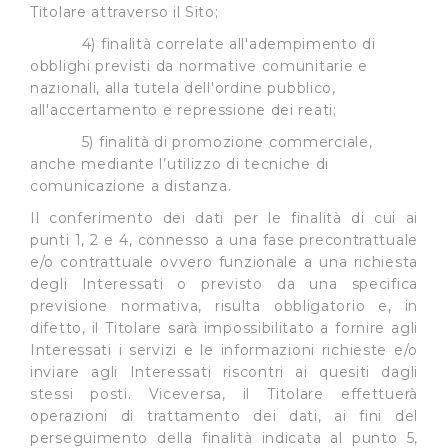
Titolare attraverso il Sito;
4) finalità correlate all'adempimento di
obblighi previsti da normative comunitarie e
nazionali, alla tutela dell'ordine pubblico,
all'accertamento e repressione dei reati;
5) finalità di promozione commerciale,
anche mediante l’utilizzo di tecniche di
comunicazione a distanza.
Il conferimento dei dati per le finalità di cui ai
punti 1, 2 e 4, connesso a una fase precontrattuale
e/o contrattuale ovvero funzionale a una richiesta
degli Interessati o previsto da una specifica
previsione normativa, risulta obbligatorio e, in
difetto, il Titolare sarà impossibilitato a fornire agli
Interessati i servizi e le informazioni richieste e/o
inviare agli Interessati riscontri ai quesiti dagli
stessi posti. Viceversa, il Titolare effettuerà
operazioni di trattamento dei dati, ai fini del
perseguimento della finalità indicata al punto 5,