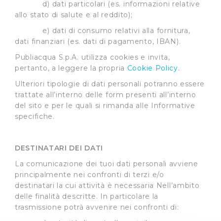
d) dati particolari (es. informazioni relative
allo stato di salute e al reddito);
e) dati di consumo relativi alla fornitura,
dati finanziari (es. dati di pagamento, IBAN).
Publiacqua S.p.A. utilizza cookies e invita,
pertanto, a leggere la propria
Cookie Policy
.
Ulteriori tipologie di dati personali potranno essere
trattate all’interno delle form presenti all’interno
del sito e per le quali si rimanda alle Informative
specifiche.
DESTINATARI DEI DATI
La comunicazione dei tuoi dati personali avviene
principalmente nei confronti di terzi e/o
destinatari la cui attività è necessaria Nell’ambito
delle finalità descritte. In particolare la
trasmissione potrà avvenire nei confronti di: