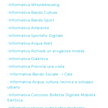
-Informativa Whistleblowing
-Informativa Bando Cultura
-Informativa Bando Sport
-Informativa Ambiente
-Informativa Sportello Digitale
-Informativa Acqua Alert
-Informativa Richiedi un erogatore mobile
-Informativa Didattica
-Informativa Prenota una visita
- Informativa Bando Sociale - I Care
- Informativa Acqua, cultura, tecnica e sviluppo
urbano
-Informativa Concorso Bolletta Digitale Mobilità
Elettrica