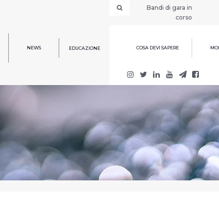
Bandi di gara in
corso
NEWS
COSA DEVI SAPERE
MOD
EDUCAZIONE