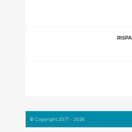
RISP
© Copyright 2017 - 2026