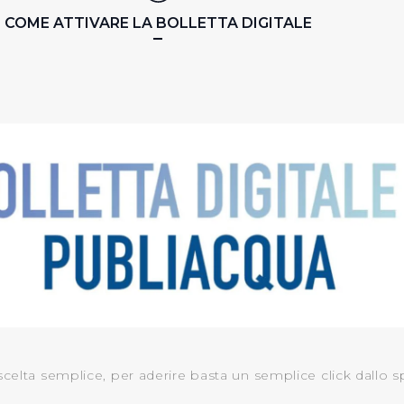
COME ATTIVARE LA BOLLETTA DIGITALE
 scelta semplice, per aderire basta un semplice click dallo 