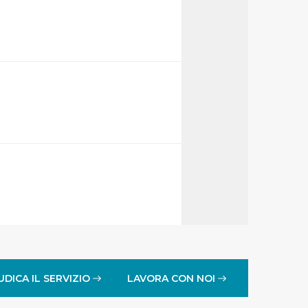
UDICA IL SERVIZIO
LAVORA CON NOI