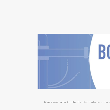
Passare alla bolletta digitale è una