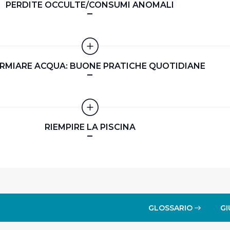
PERDITE OCCULTE/CONSUMI ANOMALI
ARMIARE ACQUA: BUONE PRATICHE QUOTIDIANE
RIEMPIRE LA PISCINA
GLOSSARIO
GI