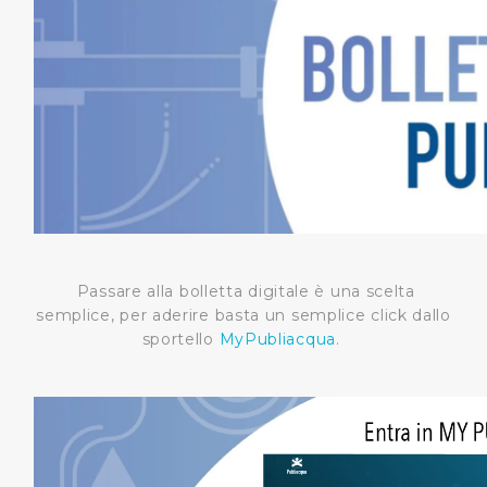
Passare alla bolletta digitale è una scelta
semplice, per aderire basta un semplice click dallo
sportello
MyPubliacqua
.