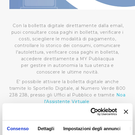
Con la bolletta digitale direttamente dalla email,
puoi consultare cosa paghi in bolletta, verificare i
costi, sciegliere le modalità di pagamento,
controllare lo storico dei consumi, comunicare
l'autolettura, verificare cosa paghi in bolletta,
accedere direttamente a MY Publiacqua
per gestire in autonomia la tua utenza e
conoscere le ultime novità.
E' possibile attivare la bolletta digitale anche
tramite lo Sportello Digitale, al Numero Verde 800
238 238, presso gli Uffici al Pubblico e tramite
Noa
l'Assistente Virtuale
Consenso
Dettagli
Impostazioni degli annunci
In