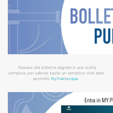
Passare alla bolletta digitale è una scelta
semplice, per aderire basta un semplice click dallo
sportello
MyPubliacqua
.