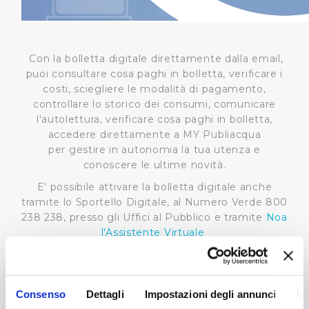
Con la bolletta digitale direttamente dalla email,
puoi consultare cosa paghi in bolletta, verificare i
costi, sciegliere le modalità di pagamento,
controllare lo storico dei consumi, comunicare
l'autolettura, verificare cosa paghi in bolletta,
accedere direttamente a MY Publiacqua
per gestire in autonomia la tua utenza e
conoscere le ultime novità.
E' possibile attivare la bolletta digitale anche
tramite lo Sportello Digitale, al Numero Verde 800
238 238, presso gli Uffici al Pubblico e tramite
Noa
l'Assistente Virtuale
Consenso
Dettagli
Impostazioni degli annunci
In