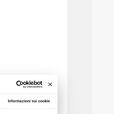
Informazioni sui cookie