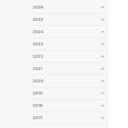
2026
2025
2024
2023
2022
2021
2020
2019
2018
2017