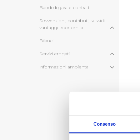
Bandi di gara e contratti
Sovvenzioni, contributi, sussidi,
vantaggi economici
Bilanci
Servizi erogati
informazioni ambientali
Consenso