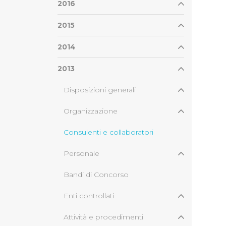
2016
2015
2014
2013
Disposizioni generali
Organizzazione
Consulenti e collaboratori
Personale
Bandi di Concorso
Enti controllati
Attività e procedimenti