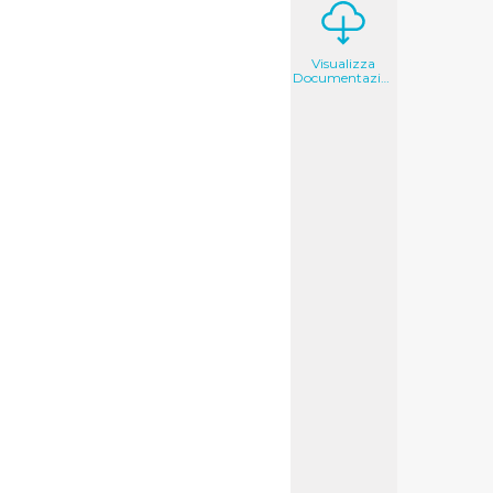
Visualizza
Documentazione