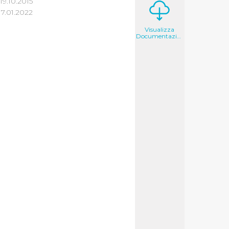
19.10.2015
7.01.2022
Visualizza
Documentazione