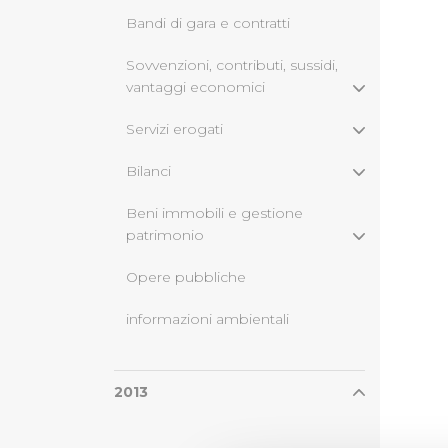
Bandi di gara e contratti
Sovvenzioni, contributi, sussidi,
vantaggi economici
Servizi erogati
Bilanci
Beni immobili e gestione
patrimonio
Opere pubbliche
informazioni ambientali
2013