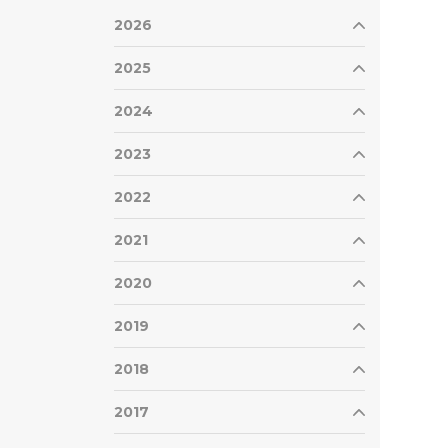
2026
2025
2024
2023
2022
2021
2020
2019
2018
2017