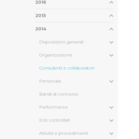
2016
2015
2014
Disposizioni generali
Organizzazione
Consulenti e collaboratori
Personale
Bandi di concorso
Performance
Enti controllati
Attività e procedimenti