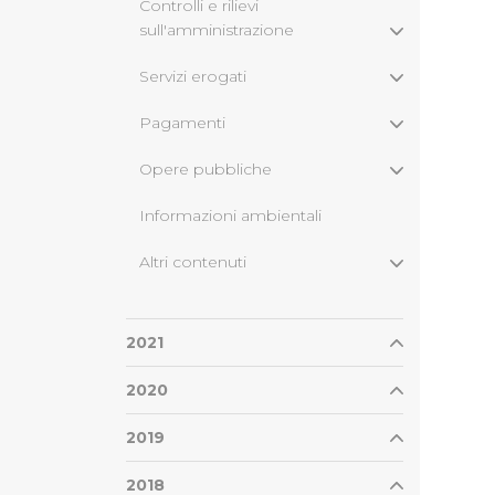
Controlli e rilievi
sull'amministrazione
Servizi erogati
Pagamenti
Opere pubbliche
Informazioni ambientali
Altri contenuti
2021
2020
2019
2018