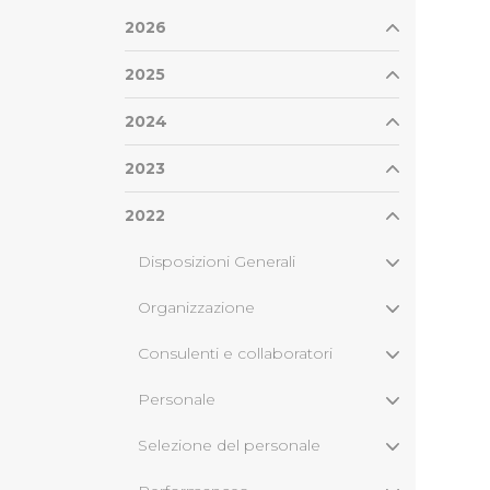
2026
2025
2024
2023
2022
Disposizioni Generali
Organizzazione
Consulenti e collaboratori
Personale
Selezione del personale