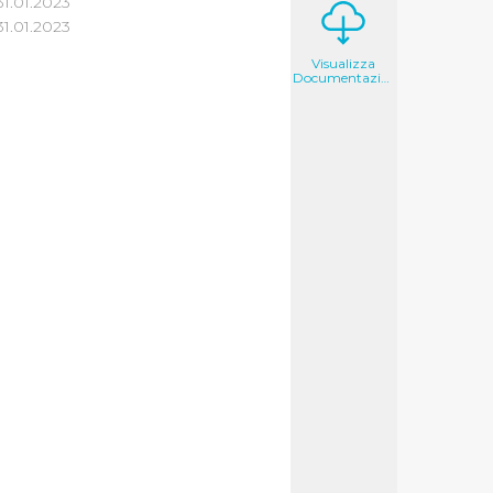
31.01.2023
1.01.2023
Visualizza
Documentazione