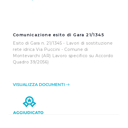
Comunicazione esito di Gara 21/1345
Esito di Gara n. 21/1345 - Lavori di sostituzione
rete idrica Via Puccini - Comune di
Montevarchi (AR) Lavoro specifico su Accordo
Quadro 39/2056)
VISUALIZZA DOCUMENTI