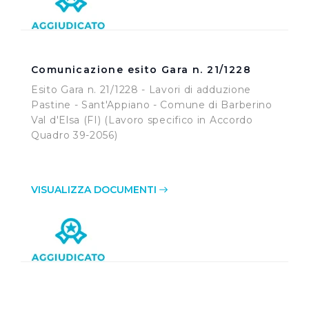
pagina.
Comunicazione esito Gara n. 21/1228
Esito Gara n. 21/1228 - Lavori di adduzione
Pastine - Sant'Appiano - Comune di Barberino
Val d'Elsa (FI) (Lavoro specifico in Accordo
Quadro 39-2056)
VISUALIZZA DOCUMENTI