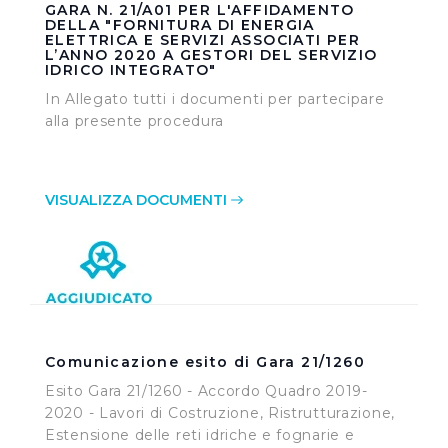
GARA N. 21/A01 PER L'AFFIDAMENTO
DELLA "FORNITURA DI ENERGIA
ELETTRICA E SERVIZI ASSOCIATI PER
L’ANNO 2020 A GESTORI DEL SERVIZIO
IDRICO INTEGRATO"
In Allegato tutti i documenti per partecipare
alla presente procedura
VISUALIZZA DOCUMENTI
Comunicazione esito di Gara 21/1260
Esito Gara 21/1260 - Accordo Quadro 2019-
2020 - Lavori di Costruzione, Ristrutturazione,
Estensione delle reti idriche e fognarie e