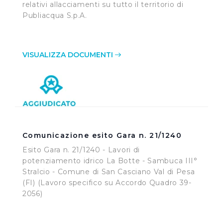
relativi allacciamenti su tutto il territorio di
Publiacqua S.p.A.
VISUALIZZA DOCUMENTI
Comunicazione esito Gara n. 21/1240
Esito Gara n. 21/1240 - Lavori di
potenziamento idrico La Botte - Sambuca III°
Stralcio - Comune di San Casciano Val di Pesa
(FI) (Lavoro specifico su Accordo Quadro 39-
2056)