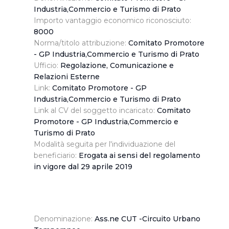
Industria,Commercio e Turismo di Prato
Importo vantaggio economico riconosciuto:
8000
Norma/titolo attribuzione:
Comitato Promotore
- GP Industria,Commercio e Turismo di Prato
Ufficio:
Regolazione, Comunicazione e
Relazioni Esterne
Link:
Comitato Promotore - GP
Industria,Commercio e Turismo di Prato
Link al CV del soggetto incaricato:
Comitato
Promotore - GP Industria,Commercio e
Turismo di Prato
Modalità seguita per l'individuazione del
beneficiario:
Erogata ai sensi del regolamento
in vigore dal 29 aprile 2019
Denominazione:
Ass.ne CUT -Circuito Urbano